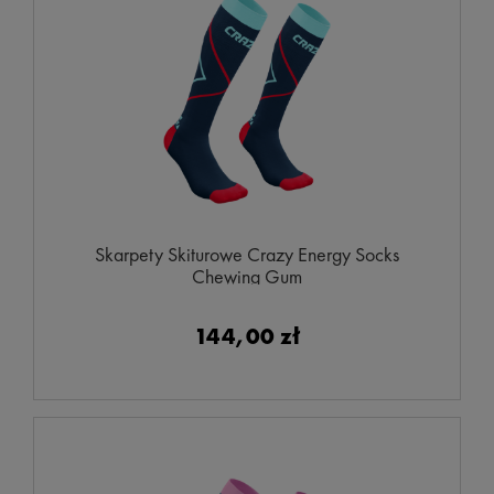
Skarpety Skiturowe Crazy Energy Socks
Chewing Gum
144,00 zł