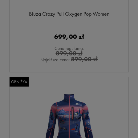
Bluza Crazy Pull Oxygen Pop Women
699,00 zł
Cena regularna:
899,00 zł
899,00 zł
Najniższa cena:
OBNIŻKA