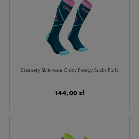
Skarpety Skiturowe Crazy Energy Socks Early
144,00 zł