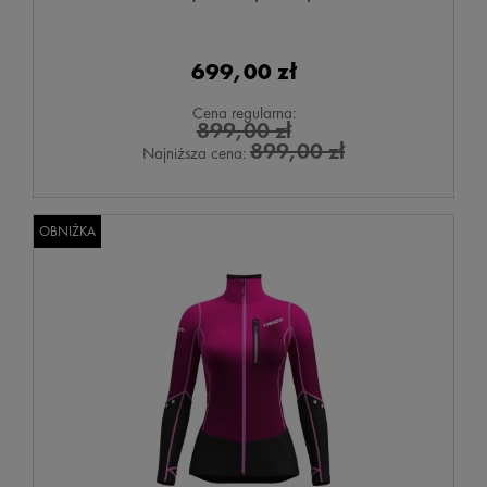
699,00 zł
Cena regularna:
899,00 zł
899,00 zł
Najniższa cena:
OBNIŻKA