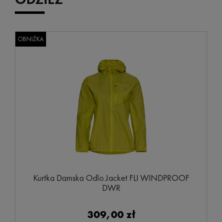
OBNIŻKA
Kurtka Damska Odlo Jacket FLI WINDPROOF
DWR
309,00 zł