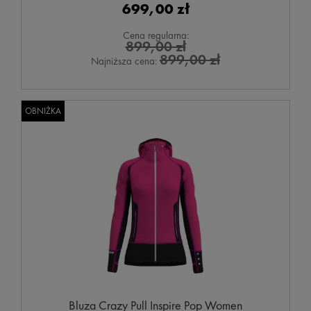
699,00 zł
Cena regularna:
899,00 zł
899,00 zł
Najniższa cena:
OBNIŻKA
Bluza Crazy Pull Inspire Pop Women