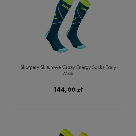
Skarpety Skiturowe Crazy Energy Socks Early
Man
144,00 zł