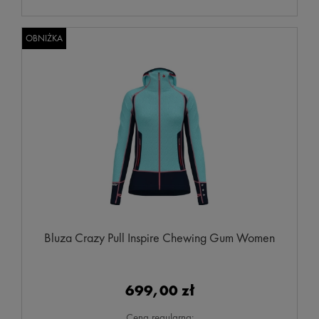
OBNIŻKA
Bluza Crazy Pull Inspire Chewing Gum Women
699,00 zł
Cena regularna: