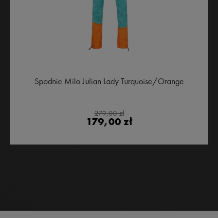
Spodnie Milo Julian Lady Turquoise/Orange
279,00 zł
179,00 zł