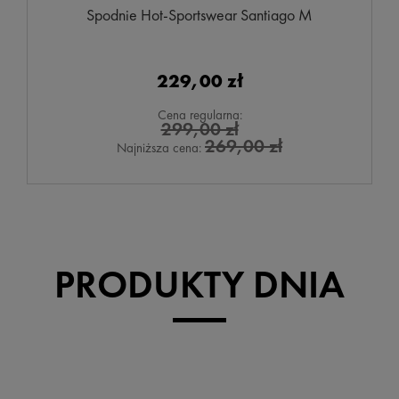
Spodnie Hot-Sportswear Santiago M
229,00 zł
Cena regularna:
299,00 zł
269,00 zł
Najniższa cena:
PRODUKTY DNIA