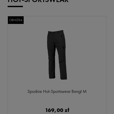
OBNIŻKA
Spodnie Hot-Sportswear Bengt M
169,00 zł