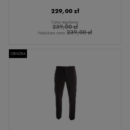
229,00 zł
Cena regularna:
239,00 zł
239,00 zł
Najniższa cena:
OBNIŻKA