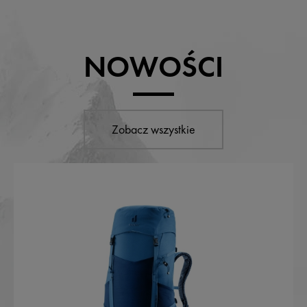
NOWOŚCI
Zobacz wszystkie