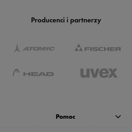
Producenci i partnerzy
Pomoc