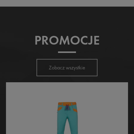
PROMOCJE
Zobacz wszystkie