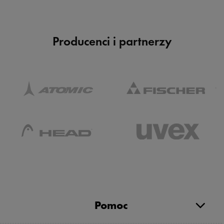
Producenci i partnerzy
Pomoc