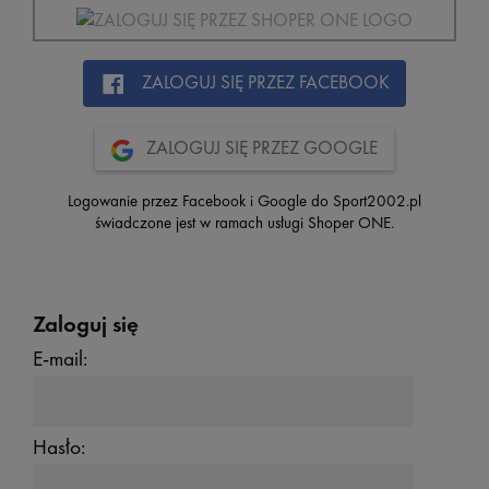
ZALOGUJ SIĘ PRZEZ FACEBOOK
ZALOGUJ SIĘ PRZEZ GOOGLE
Logowanie przez Facebook i Google do Sport2002.pl
świadczone jest w ramach usługi Shoper ONE.
Zaloguj się
E-mail:
Hasło: