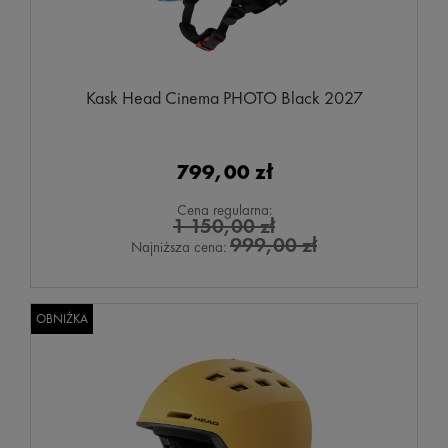
Kask Head Cinema PHOTO Black 2027
799,00 zł
Cena regularna:
1 150,00 zł
999,00 zł
Najniższa cena:
OBNIŻKA