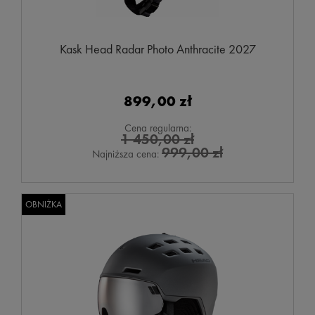
Kask Head Radar Photo Anthracite 2027
899,00 zł
Cena regularna:
1 450,00 zł
999,00 zł
Najniższa cena:
OBNIŻKA