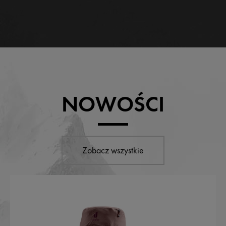
NOWOŚCI
Zobacz wszystkie