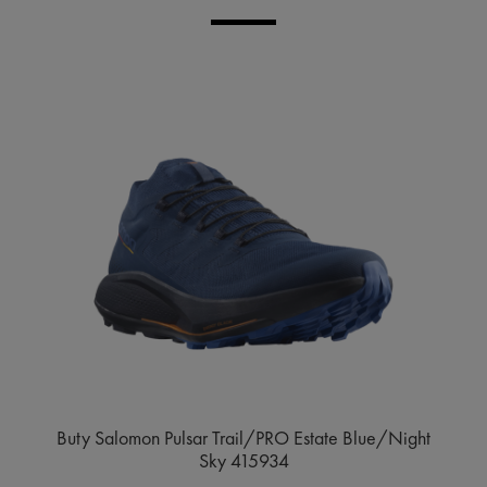
Buty Salomon Pulsar Trail/PRO Estate Blue/Night
Sky 415934