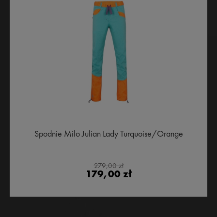
Spodnie Milo Julian Lady Turquoise/Orange
279,00 zł
179,00 zł