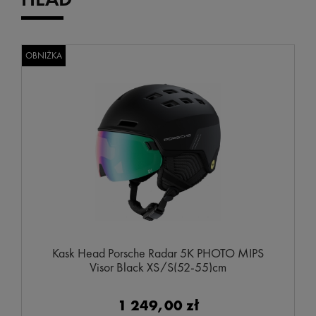
OBNIŻKA
Kask Head Porsche Radar 5K PHOTO MIPS
Visor Black XS/S(52-55)cm
1 249,00 zł