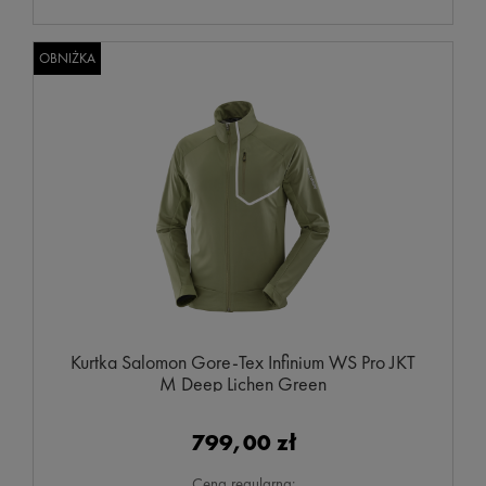
OBNIŻKA
Kurtka Salomon Gore-Tex Infinium WS Pro JKT
M Deep Lichen Green
799,00 zł
Cena regularna: