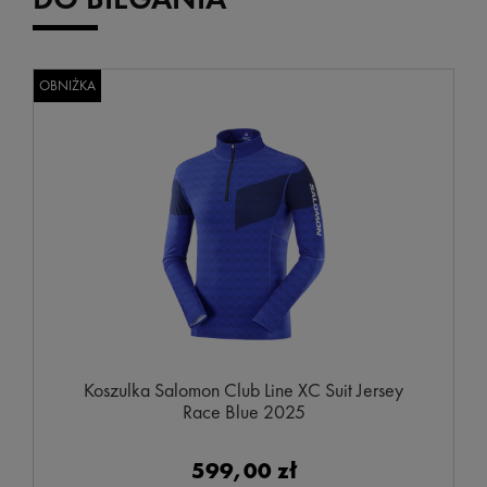
OBNIŻKA
Koszulka Salomon Club Line XC Suit Jersey
Race Blue 2025
599,00 zł