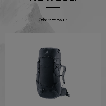
Zobacz wszystkie