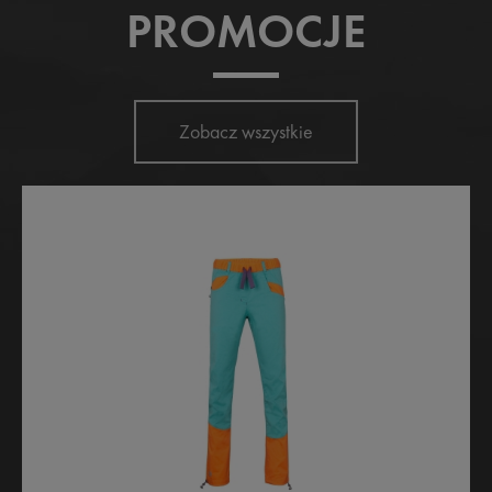
PROMOCJE
Zobacz wszystkie