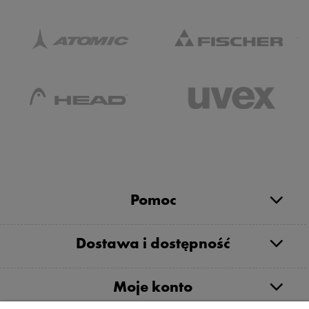
Pomoc
Dostawa i dostępność
Moje konto