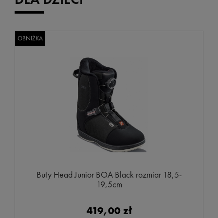
OBNIŻKA
Buty Head Junior BOA Black rozmiar 18,5-
19,5cm
419,00 zł