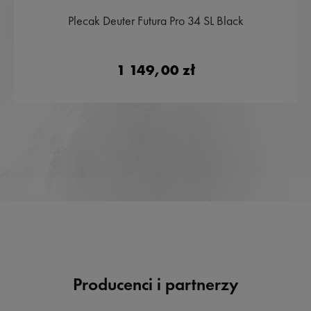
Plecak Deuter Futura Pro 34 SL Black
1 149,00 zł
Producenci i partnerzy