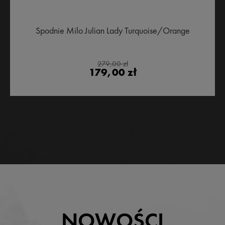
Spodnie Milo Julian Lady Turquoise/Orange
279,00 zł
179,00 zł
NOWOŚCI