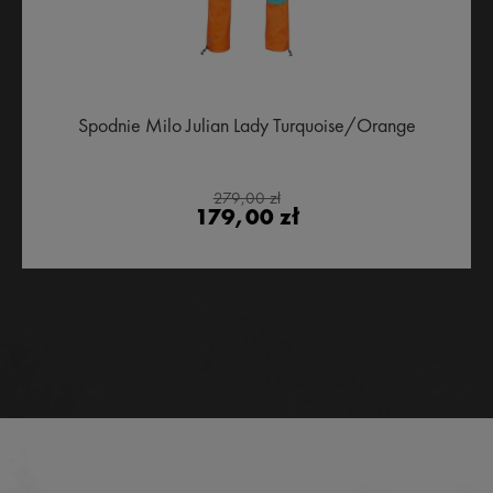
Spodnie Milo Julian Lady Turquoise/Orange
279,00 zł
179,00 zł