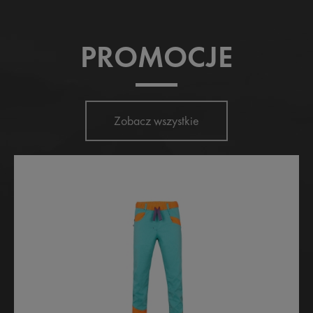
PROMOCJE
Zobacz wszystkie