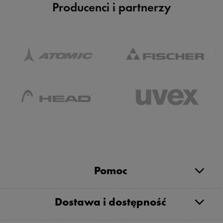
Producenci i partnerzy
Pomoc
Dostawa i dostępność