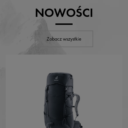
NOWOŚCI
Zobacz wszystkie