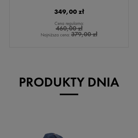
349,00 zł
Cena regularna:
460,00 zł
379,00 zł
Najniższa cena:
PRODUKTY DNIA