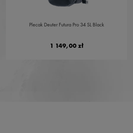
Plecak Deuter Futura Pro 34 SL Black
1 149,00 zł