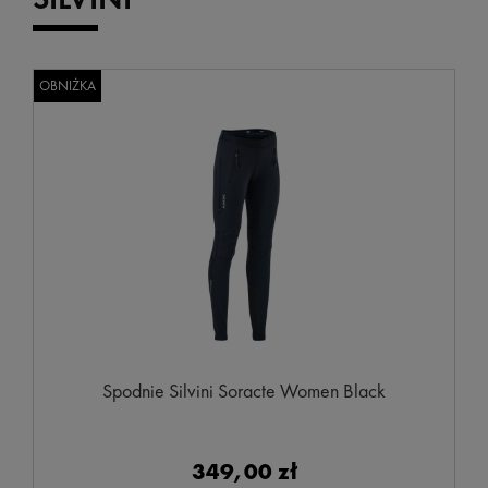
OBNIŻKA
Spodnie Silvini Soracte Women Black
349,00 zł