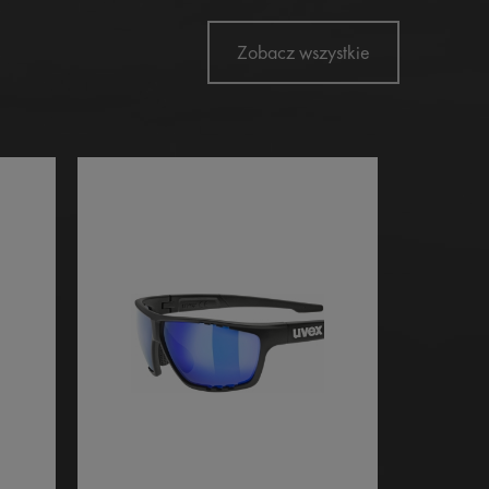
Zobacz wszystkie