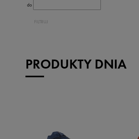
do
FILTRUJ
PRODUKTY DNIA