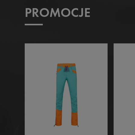
PROMOCJE