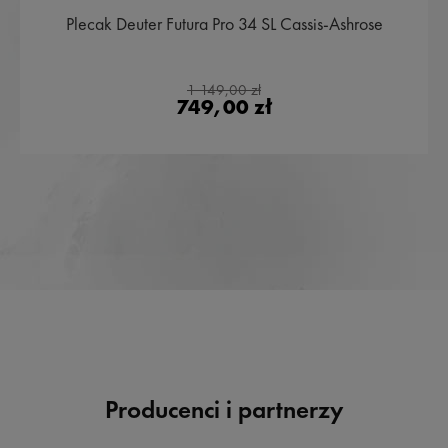
Plecak Deuter Futura Pro 34 SL Cassis-Ashrose
1 149,00 zł
749,00 zł
Producenci i partnerzy