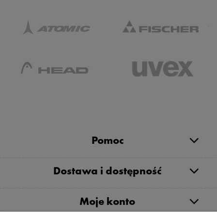
Pomoc
Dostawa i dostępność
Moje konto