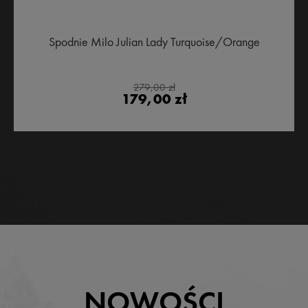
Spodnie Milo Julian Lady Turquoise/Orange
279,00 zł
179,00 zł
NOWOŚCI