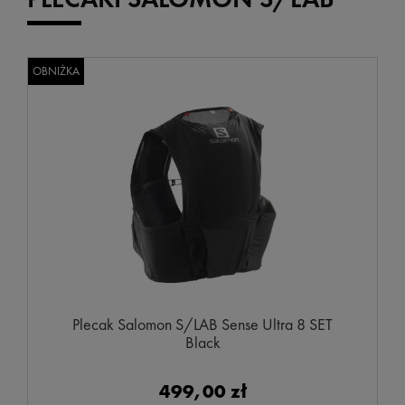
OBNIŻKA
Plecak Salomon S/LAB Sense Ultra 8 SET
Black
499,00 zł