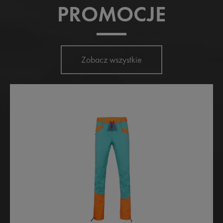
PROMOCJE
Zobacz wszystkie