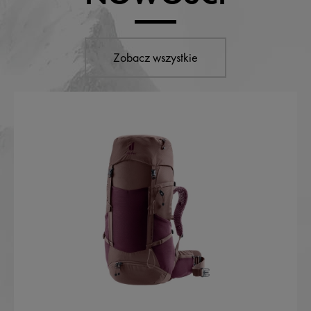
Zobacz wszystkie