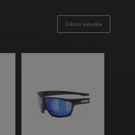
Zobacz wszystkie