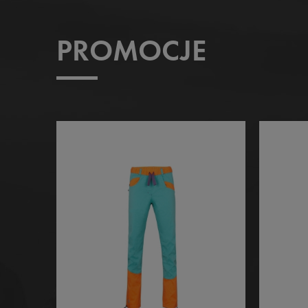
PROMOCJE