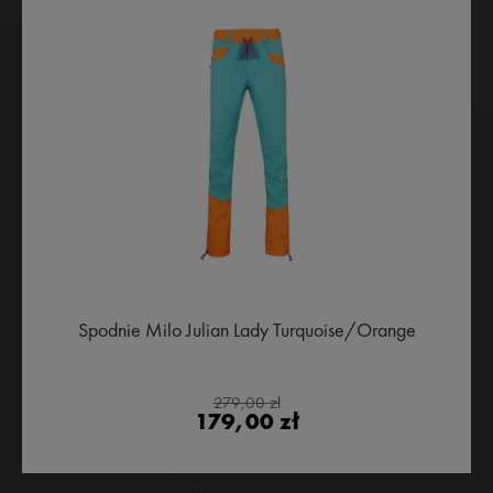
Spodnie Milo Julian Lady Turquoise/Orange
279,00 zł
179,00 zł