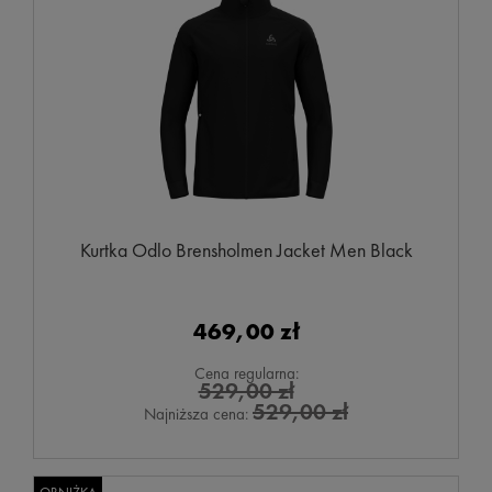
Kurtka Odlo Brensholmen Jacket Men Black
469,00 zł
Cena regularna:
529,00 zł
529,00 zł
Najniższa cena: