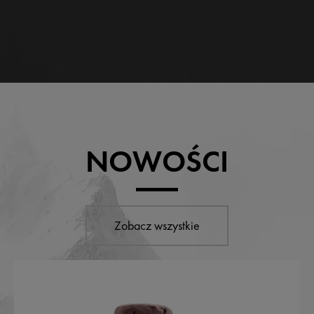
NOWOŚCI
Zobacz wszystkie