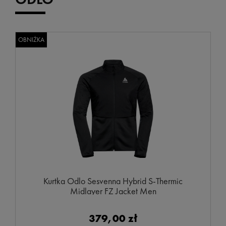
OBNIŻKA
Kurtka Odlo Sesvenna Hybrid S-Thermic
Midlayer FZ Jacket Men
379,00 zł