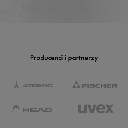
Producenci i partnerzy