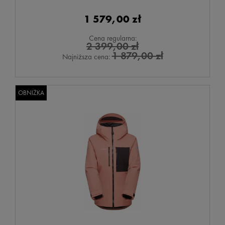
1 579,00 zł
Cena regularna:
2 399,00 zł
1 879,00 zł
Najniższa cena:
OBNIŻKA