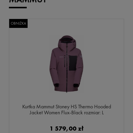
OBNIŻKA
Kurtka Mammut Stoney HS Thermo Hooded
Jacket Women Flux-Black rozmiar: L
1 579,00 zł