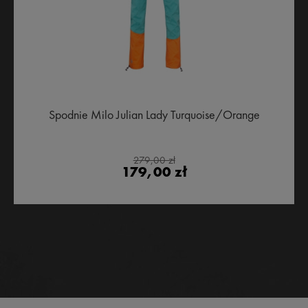
Spodnie Milo Julian Lady Turquoise/Orange
279,00 zł
179,00 zł