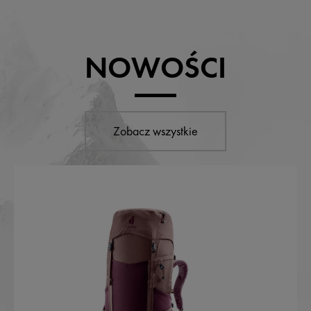
NOWOŚCI
Zobacz wszystkie