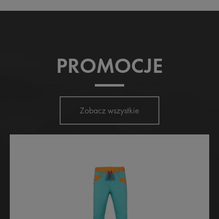
PROMOCJE
Zobacz wszystkie