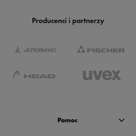
Producenci i partnerzy
Pomoc