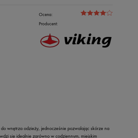
Ocena:
Producent:
tru do wnętrza odzieży, jednocześnie pozwalając skórze na
wdzi się idealnie zarówno w codziennym, miejskim