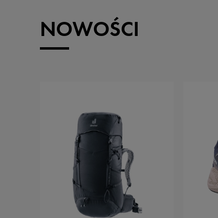
NOWOŚCI