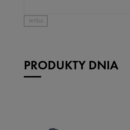
WYŚLIJ
PRODUKTY DNIA