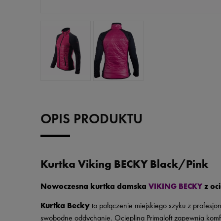
OPIS PRODUKTU
Kurtka Viking BECKY Black/Pink
Nowoczesna kurtka damska
VIKING BECKY
z oci
Kurtka Becky
to połączenie miejskiego szyku z profesjon
swobodne oddychanie. Ocieplina Primaloft zapewnia komfort