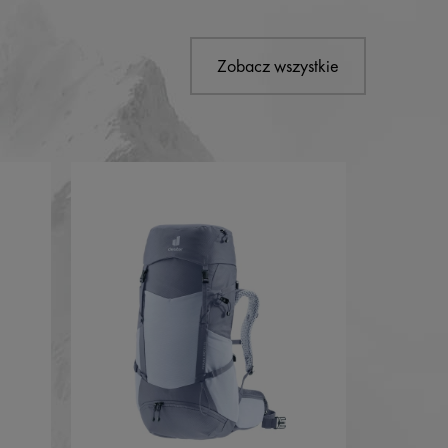
Zobacz wszystkie