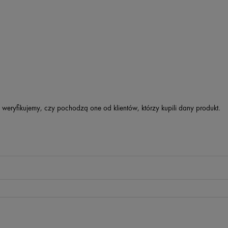
 weryfikujemy, czy pochodzą one od klientów, którzy kupili dany produkt.