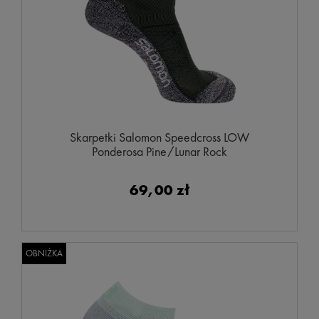
Skarpetki Salomon Speedcross LOW
Ponderosa Pine/Lunar Rock
69,00 zł
OBNIŻKA