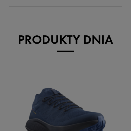
PRODUKTY DNIA