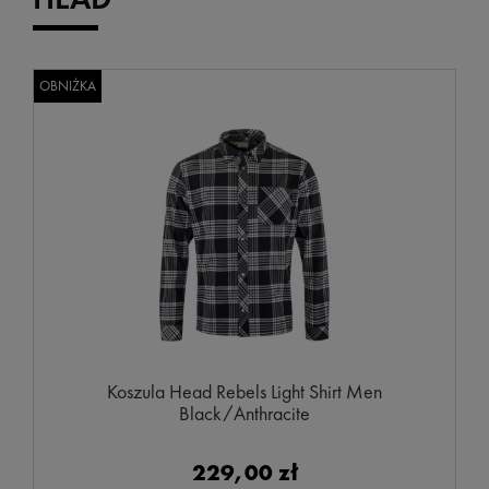
OBNIŻKA
Koszula Head Rebels Light Shirt Men
Black/Anthracite
229,00 zł