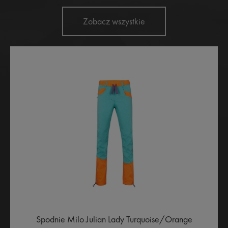
Zobacz wszystkie
Spodnie Milo Julian Lady Turquoise/Orange