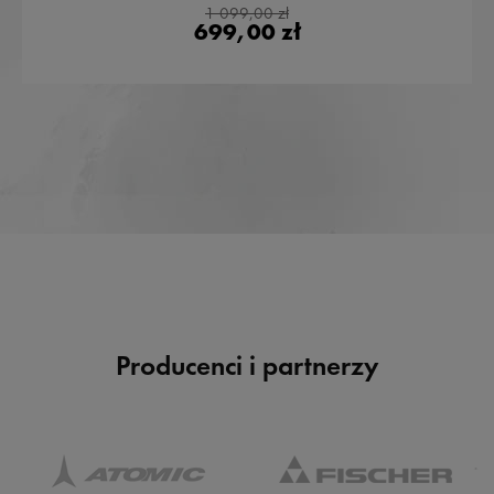
1 099,00 zł
699,00 zł
Producenci i partnerzy