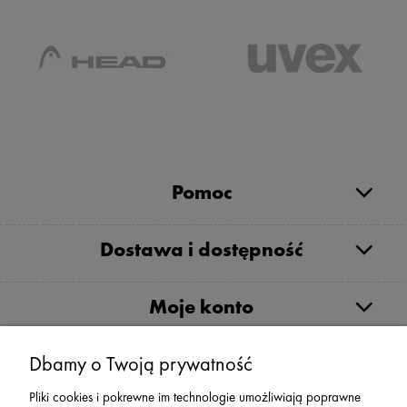
Pomoc
Dostawa i dostępność
Moje konto
Dbamy o Twoją prywatność
Serwis
Pliki cookies i pokrewne im technologie umożliwiają poprawne