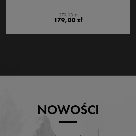
279,00 zł
179,00 zł
NOWOŚCI