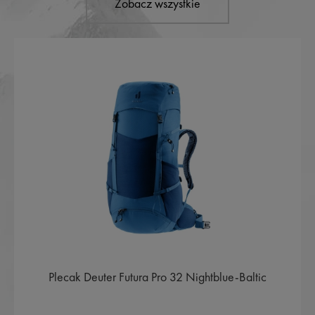
Zobacz wszystkie
Plecak Deuter Futura Pro 32 Nightblue-Baltic