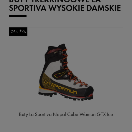
SPORTIVA WYSOKIE DAMSKIE
OBNIŻKA
Buty La Sportiva Nepal Cube Woman GTX Ice