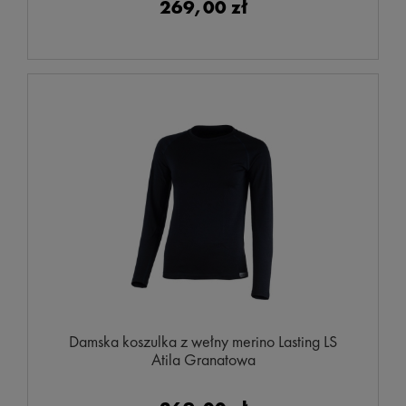
269,00 zł
Damska koszulka z wełny merino Lasting LS
Atila Granatowa