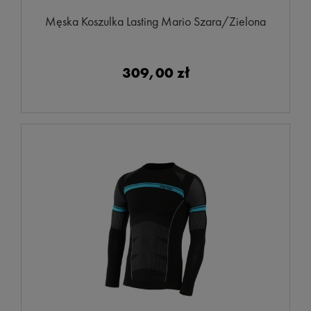
Męska Koszulka Lasting Mario Szara/Zielona
309,00 zł