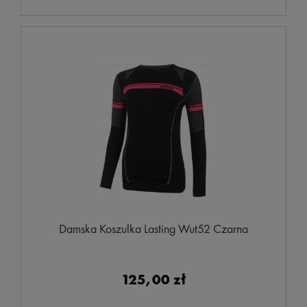
Damska Koszulka Lasting Wut52 Czarna
125,00 zł