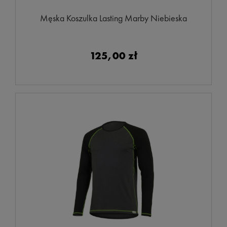
Męska Koszulka Lasting Marby Niebieska
125,00 zł