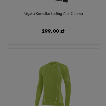
Męska Koszulka Lasting Atar Czarna
299,00 zł