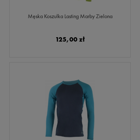
Męska Koszulka Lasting Marby Zielona
125,00 zł