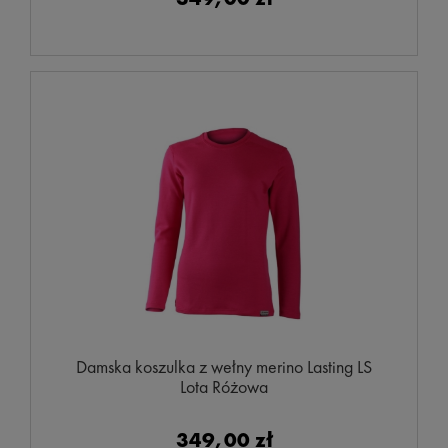
Damska koszulka z wełny merino Lasting LS
Lota Różowa
349,00 zł