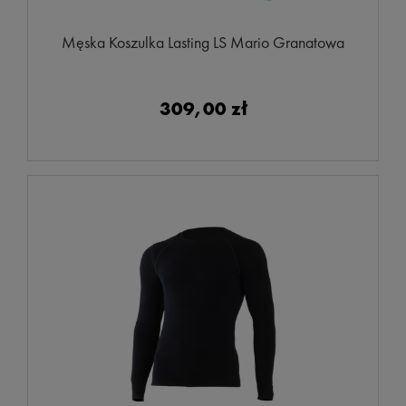
Męska Koszulka Lasting LS Mario Granatowa
309,00 zł