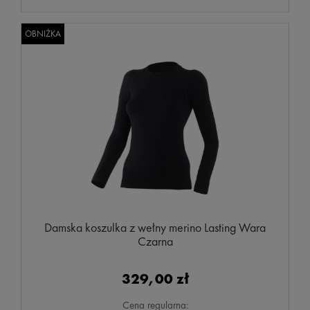
OBNIŻKA
Damska koszulka z wełny merino Lasting Wara
Czarna
329,00 zł
Cena regularna: