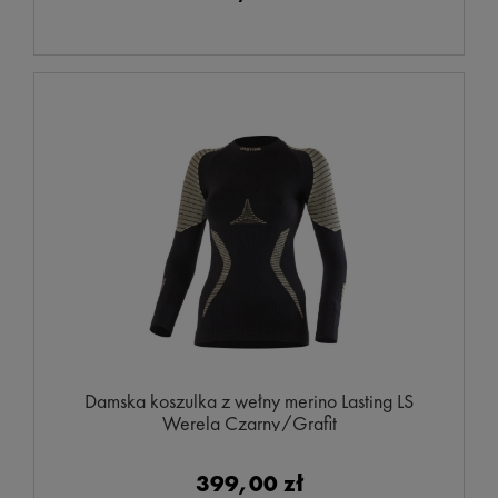
Damska koszulka z wełny merino Lasting LS
Werela Czarny/Grafit
399,00 zł