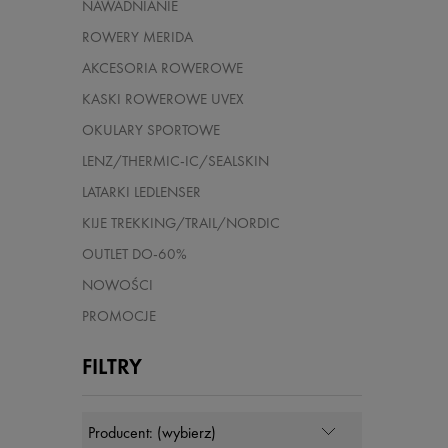
NAWADNIANIE
ROWERY MERIDA
AKCESORIA ROWEROWE
KASKI ROWEROWE UVEX
OKULARY SPORTOWE
LENZ/THERMIC-IC/SEALSKIN
LATARKI LEDLENSER
KIJE TREKKING/TRAIL/NORDIC
OUTLET DO-60%
NOWOŚCI
PROMOCJE
FILTRY