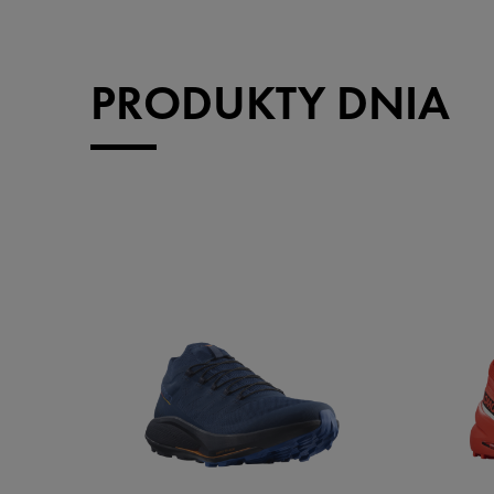
PRODUKTY DNIA