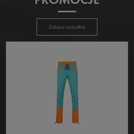
Zobacz wszystkie