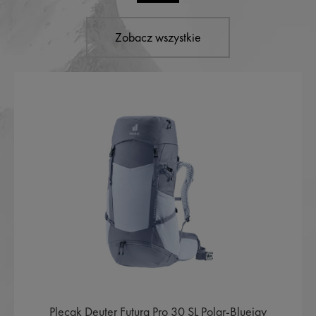
Zobacz wszystkie
Plecak Deuter Futura Pro 30 SL Polar-Bluejay