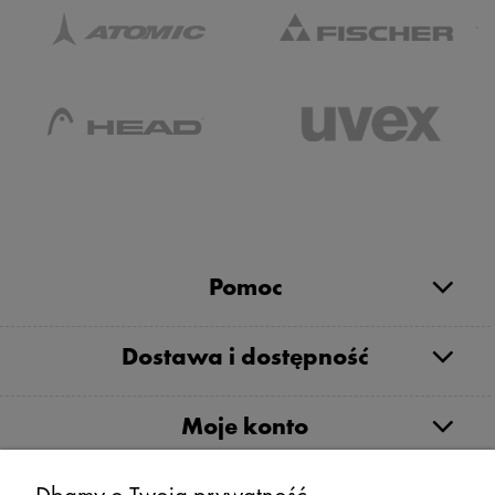
Pomoc
Dostawa i dostępność
Moje konto