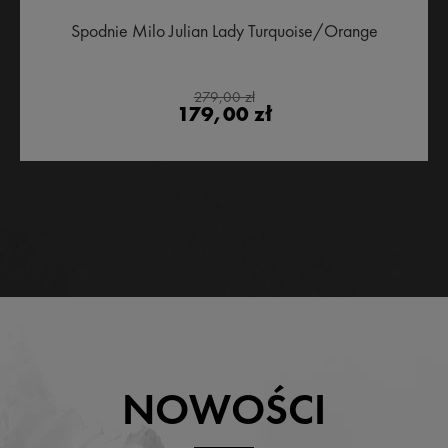
Spodnie Milo Julian Lady Turquoise/Orange
279,00 zł
179,00 zł
NOWOŚCI