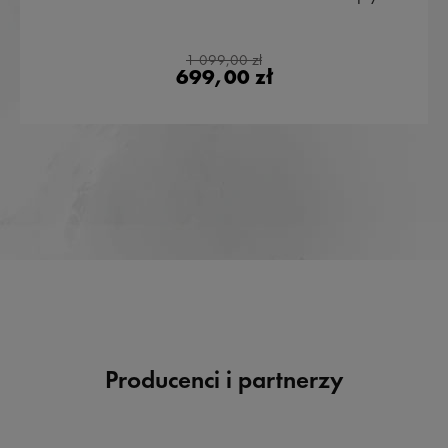
1 099,00 zł
699,00 zł
Producenci i partnerzy