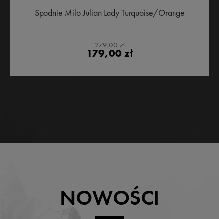
Spodnie Milo Julian Lady Turquoise/Orange
279,00 zł
179,00 zł
NOWOŚCI