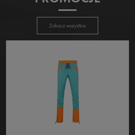
Zobacz wszystkie