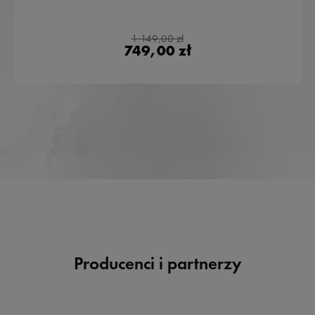
1 149,00 zł
749,00 zł
Producenci i partnerzy