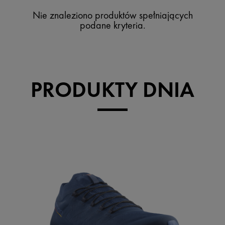
Nie znaleziono produktów spełniających
podane kryteria.
PRODUKTY DNIA