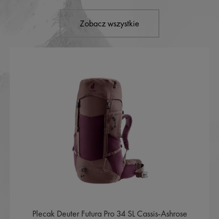
Zobacz wszystkie
Plecak Deuter Futura Pro 34 SL Cassis-Ashrose