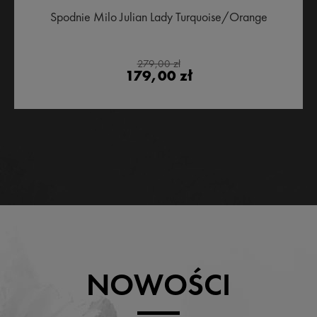
Spodnie Milo Julian Lady Turquoise/Orange
279,00 zł
179,00 zł
NOWOŚCI