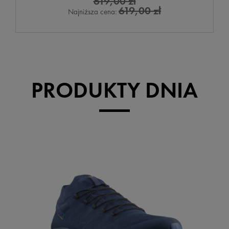
619,00 zł
619,00 zł
Najniższa cena:
PRODUKTY DNIA