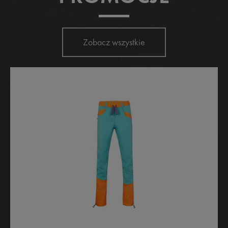
Zobacz wszystkie