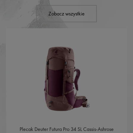
Zobacz wszystkie
Plecak Deuter Futura Pro 34 SL Cassis-Ashrose