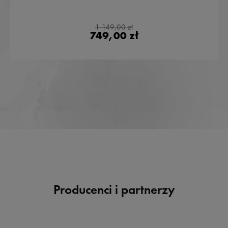
1 149,00 zł
749,00 zł
Producenci i partnerzy