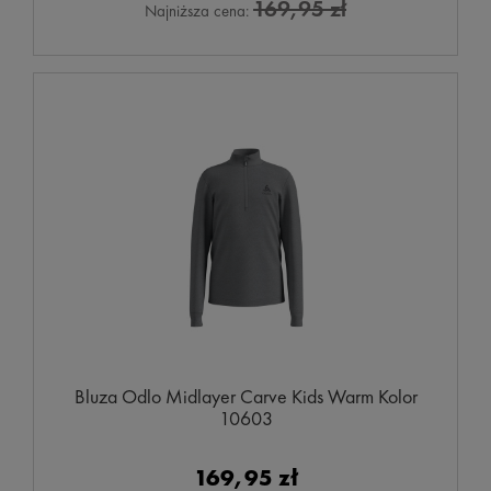
169,95 zł
Najniższa cena:
Bluza Odlo Midlayer Carve Kids Warm Kolor
10603
169,95 zł