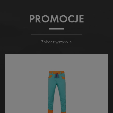
PROMOCJE
Zobacz wszystkie