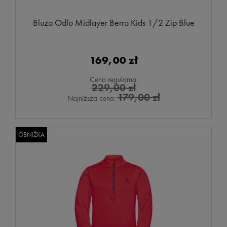
Bluza Odlo Midlayer Berra Kids 1/2 Zip Blue
169,00 zł
Cena regularna:
229,00 zł
179,00 zł
Najniższa cena:
OBNIŻKA