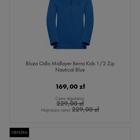
Bluza Odlo Midlayer Berra Kids 1/2 Zip
Nautical Blue
169,00 zł
Cena regularna:
229,00 zł
229,00 zł
Najniższa cena:
OBNIŻKA