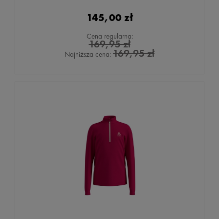
145,00 zł
Cena regularna:
169,95 zł
169,95 zł
Najniższa cena: