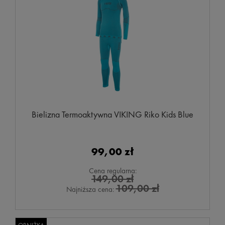
Bielizna Termoaktywna VIKING Riko Kids Blue
99,00 zł
Cena regularna:
149,00 zł
109,00 zł
Najniższa cena: