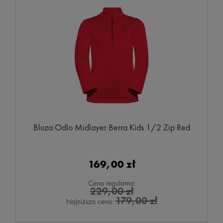
Bluza Odlo Midlayer Berra Kids 1/2 Zip Red
169,00 zł
Cena regularna:
229,00 zł
179,00 zł
Najniższa cena: