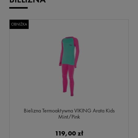
OBNIŻKA
Bielizna Termoaktywna VIKING Arata Kids
Mint/Pink
119,00 zł