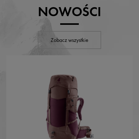
NOWOŚCI
Zobacz wszystkie