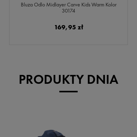
Bluza Odlo Midlayer Carve Kids Warm Kolor
30174
169,95 zł
PRODUKTY DNIA