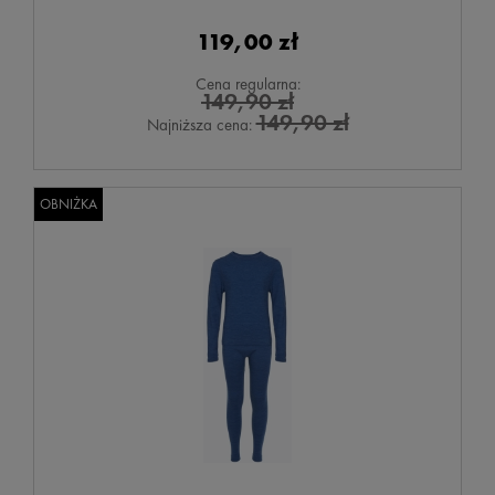
119,00 zł
Cena regularna:
149,90 zł
149,90 zł
Najniższa cena:
OBNIŻKA