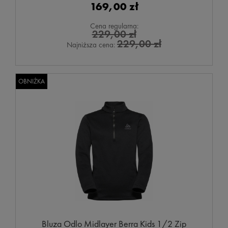
169,00 zł
Cena regularna:
229,00 zł
229,00 zł
Najniższa cena:
OBNIŻKA
Bluza Odlo Midlayer Berra Kids 1/2 Zip