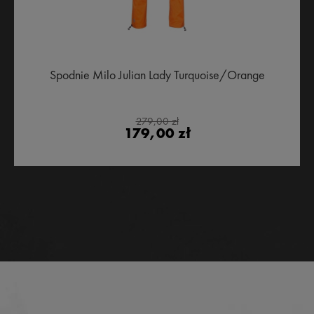
Spodnie Milo Julian Lady Turquoise/Orange
279,00 zł
179,00 zł