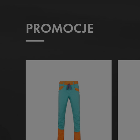
PROMOCJE