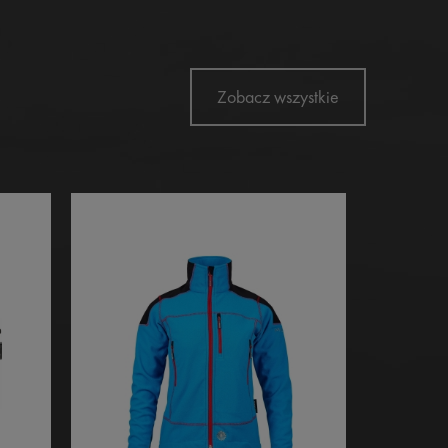
Zobacz wszystkie