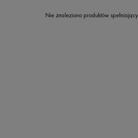
Nie znaleziono produktów spełniający