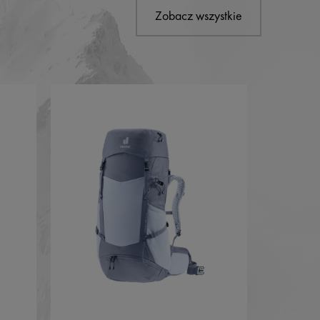
Zobacz wszystkie