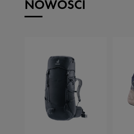
NOWOŚCI