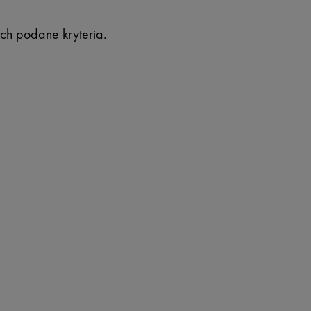
ch podane kryteria.