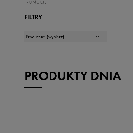
PROMOCJE
FILTRY
PRODUKTY DNIA