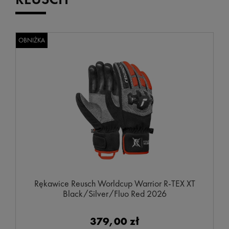
OBNIŻKA
Rękawice Reusch Worldcup Warrior R-TEX XT
Black/Silver/Fluo Red 2026
379,00 zł