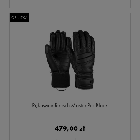
OBNIŻKA
Rękawice Reusch Master Pro Black
479,00 zł