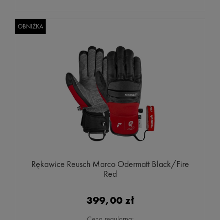
OBNIŻKA
Rękawice Reusch Marco Odermatt Black/Fire
Red
399,00 zł
Cena regularna: