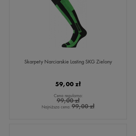
Skarpety Narciarskie Lasting SKG Zielony
59,00 zł
Cena regularna:
99,00 zł
99,00 zł
Najniższa cena: