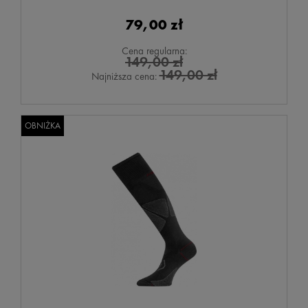
79,00 zł
Cena regularna:
149,00 zł
149,00 zł
Najniższa cena:
OBNIŻKA