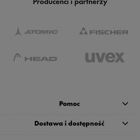
Producenci i partnerzy
Pomoc
Dostawa i dostępność