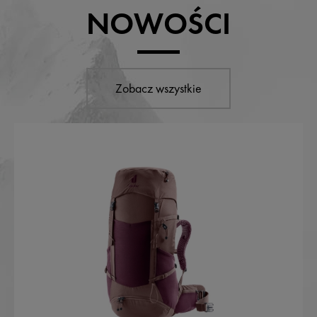
NOWOŚCI
Zobacz wszystkie