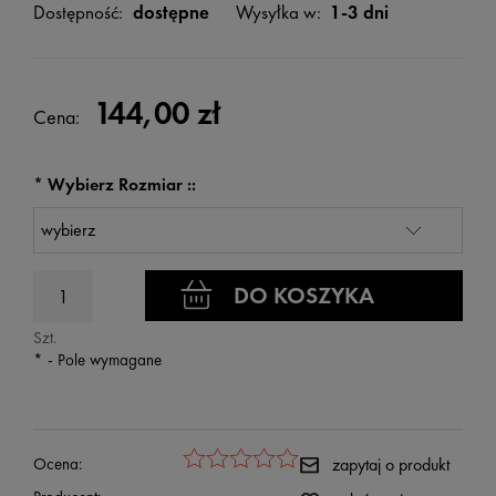
Dostępność:
dostępne
Wysyłka w:
1-3 dni
144,00 zł
Cena:
*
Wybierz Rozmiar ::
DO KOSZYKA
Szt.
*
- Pole wymagane
Ocena:
zapytaj o produkt