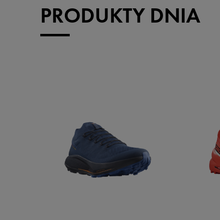
PRODUKTY DNIA