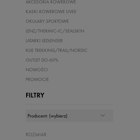
AKCESORIA ROWEROWE
KASKI ROWEROWE UVEX
OKULARY SPORTOWE
LENZ/THERMIC-IC/SEALSKIN
LATARKI LEDLENSER
KIJE TREKKING/TRAIL/NORDIC
OUTLET DO-60%
NOWOŚCI
PROMOCJE
FILTRY
ROZMIAR