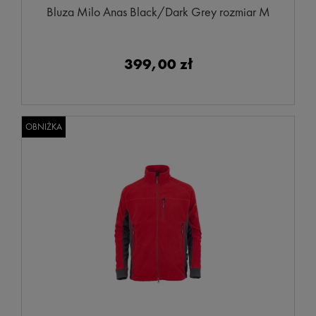
Bluza Milo Anas Black/Dark Grey rozmiar M
399,00 zł
OBNIŻKA