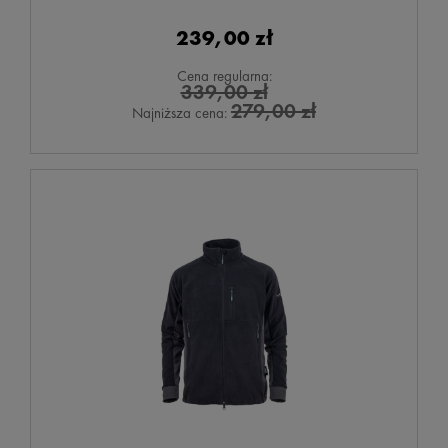
239,00 zł
Cena regularna:
339,00 zł
279,00 zł
Najniższa cena: