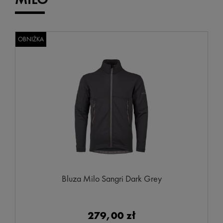
OBNIŻKA
Bluza Milo Sangri Dark Grey
279,00 zł