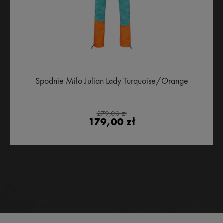
Spodnie Milo Julian Lady Turquoise/Orange
279,00 zł
179,00 zł