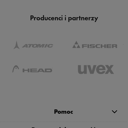
Producenci i partnerzy
Pomoc