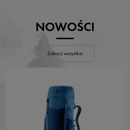
NOWOŚCI
Zobacz wszystkie