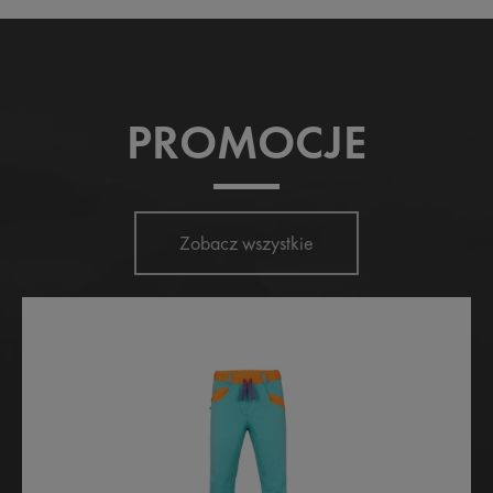
PROMOCJE
Zobacz wszystkie