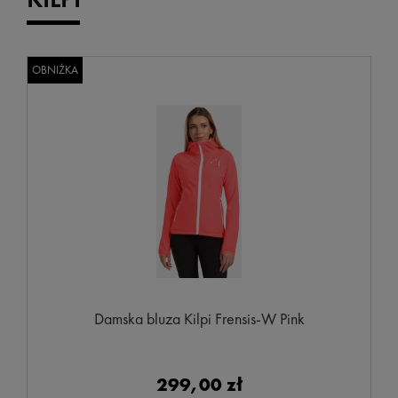
OBNIŻKA
Damska bluza Kilpi Frensis-W Pink
299,00 zł