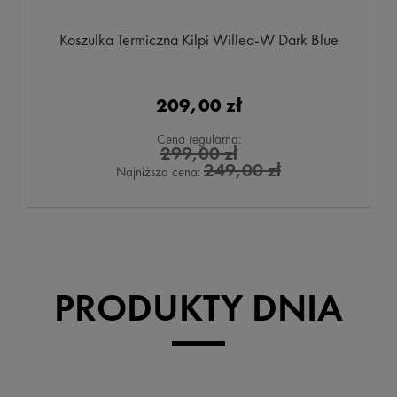
Koszulka Termiczna Kilpi Willea-W Dark Blue
209,00 zł
Cena regularna:
299,00 zł
249,00 zł
Najniższa cena:
PRODUKTY DNIA