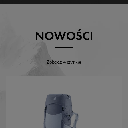
NOWOŚCI
Zobacz wszystkie