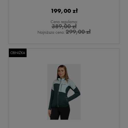
199,00 zł
Cena regularna:
389,00 zł
299,00 zł
Najniższa cena:
OBNIŻKA