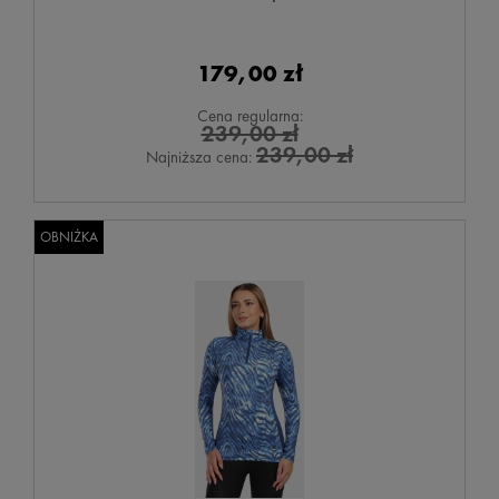
179,00 zł
Cena regularna:
239,00 zł
239,00 zł
Najniższa cena:
OBNIŻKA