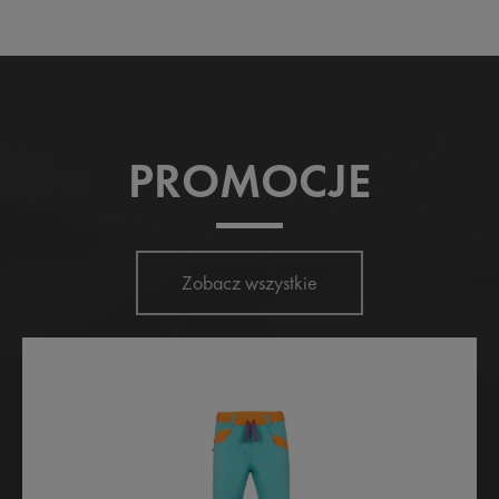
PROMOCJE
Zobacz wszystkie