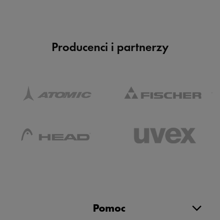
Producenci i partnerzy
Pomoc