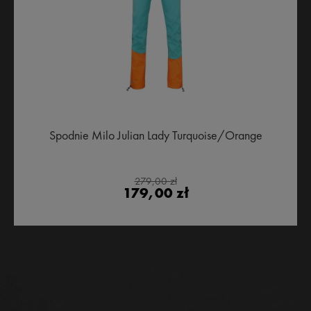
Spodnie Milo Julian Lady Turquoise/Orange
279,00 zł
179,00 zł