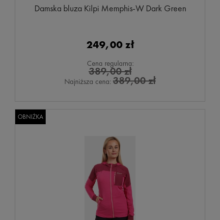
Damska bluza Kilpi Memphis-W Dark Green
249,00 zł
Cena regularna:
389,00 zł
389,00 zł
Najniższa cena:
OBNIŻKA