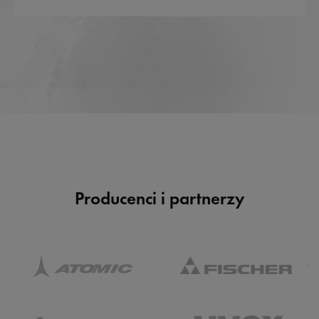
Producenci i partnerzy