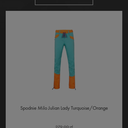
Spodnie Milo Julian Lady Turquoise/Orange
279,00 zł