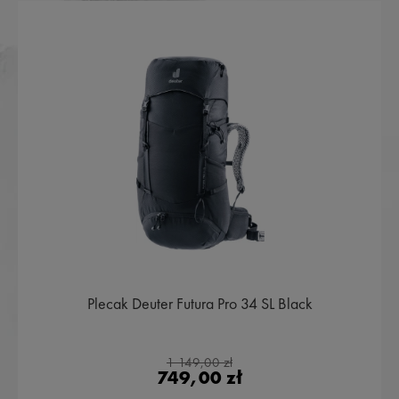
Plecak Deuter Futura Pro 34 SL Black
1 149,00 zł
749,00 zł