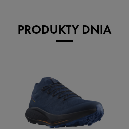
PRODUKTY DNIA