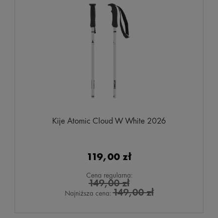
Kije Atomic Cloud W White 2026
119,00 zł
Cena regularna:
149,00 zł
149,00 zł
Najniższa cena: