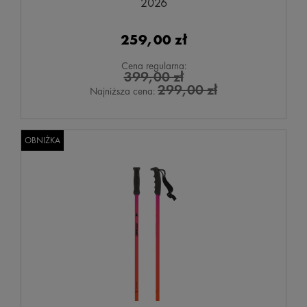
2026
259,00 zł
Cena regularna:
399,00 zł
299,00 zł
Najniższa cena:
OBNIŻKA