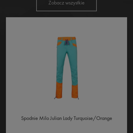
Zobacz wszystkie
Spodnie Milo Julian Lady Turquoise/Orange