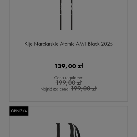
Kije Narciarskie Atomic AMT Black 2025
139,00 zł
Cena regularna:
199,00 zł
199,00 zł
Najniższa cena:
OBNIŻKA