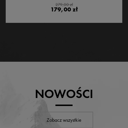
279,00 zł
179,00 zł
NOWOŚCI
Zobacz wszystkie