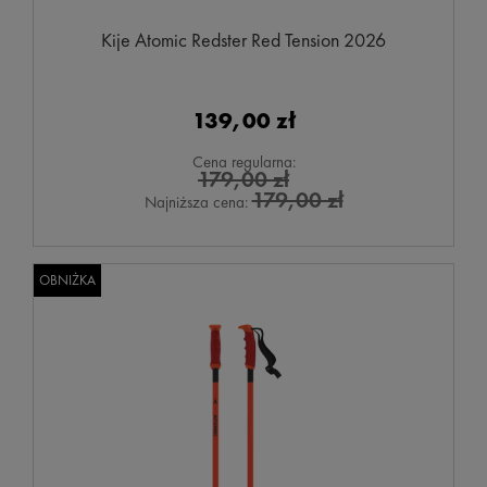
Kije Atomic Redster Red Tension 2026
139,00 zł
Cena regularna:
179,00 zł
179,00 zł
Najniższa cena:
OBNIŻKA