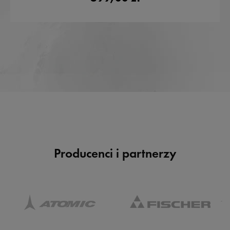
Producenci i partnerzy