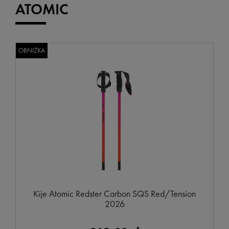
ATOMIC
OBNIŻKA
Kije Atomic Redster Carbon SQS Red/Tension
2026