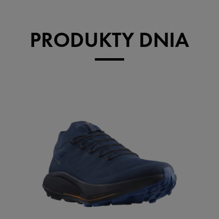
PRODUKTY DNIA