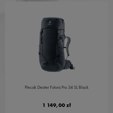
Plecak Deuter Futura Pro 34 SL Black
1 149,00 zł