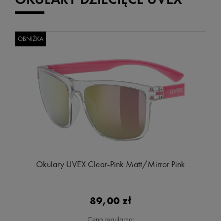
OBNIŻKA
Okulary UVEX Clear-Pink Matt/Mirror Pink
89,00 zł
Cena regularna: