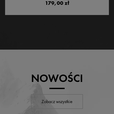
179,00 zł
NOWOŚCI
Zobacz wszystkie