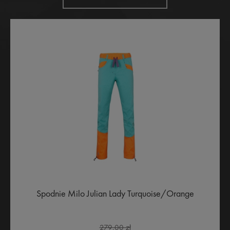
Spodnie Milo Julian Lady Turquoise/Orange
279,00 zł