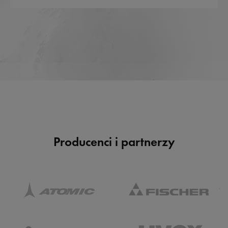
Producenci i partnerzy