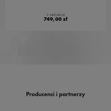
1 149,00 zł
749,00 zł
Producenci i partnerzy