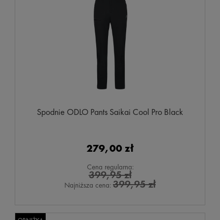
Spodnie ODLO Pants Saikai Cool Pro Black
279,00 zł
Cena regularna:
399,95 zł
399,95 zł
Najniższa cena: