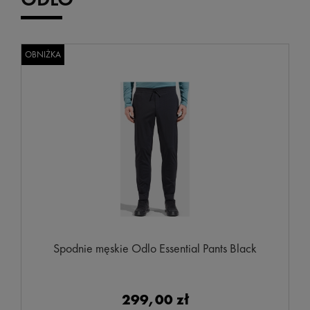
OBNIŻKA
Spodnie męskie Odlo Essential Pants Black
299,00 zł