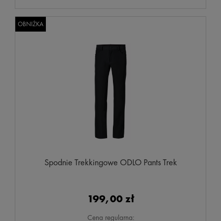
OBNIŻKA
Spodnie Trekkingowe ODLO Pants Trek
199,00 zł
Cena regularna: