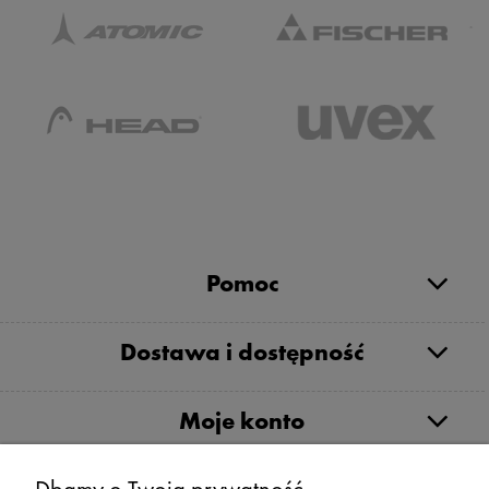
Pomoc
Dostawa i dostępność
Moje konto