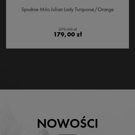
Spodnie Milo Julian Lady Turquoise/Orange
279,00 zł
179,00 zł
NOWOŚCI