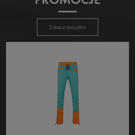
Zobacz wszystkie