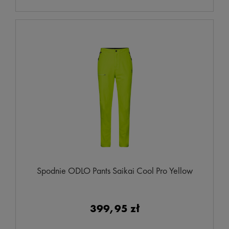
Spodnie ODLO Pants Saikai Cool Pro Yellow
399,95 zł