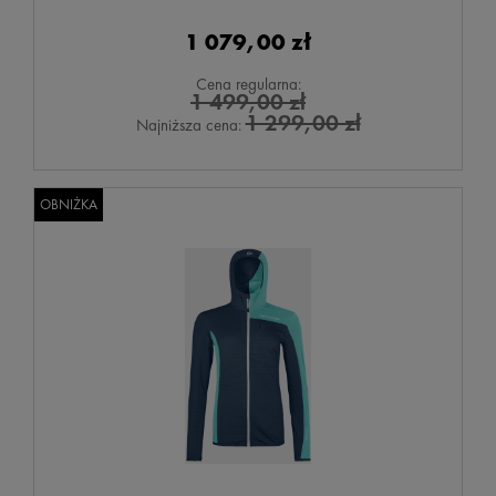
1 079,00 zł
Cena regularna:
1 499,00 zł
1 299,00 zł
Najniższa cena:
OBNIŻKA