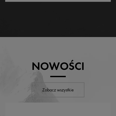
NOWOŚCI
Zobacz wszystkie