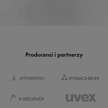
Producenci i partnerzy