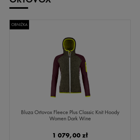
OBNIŻKA
Bluza Ortovox Fleece Plus Classic Knit Hoody
Women Dark Wine
1 079,00 zł