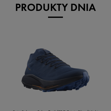
PRODUKTY DNIA