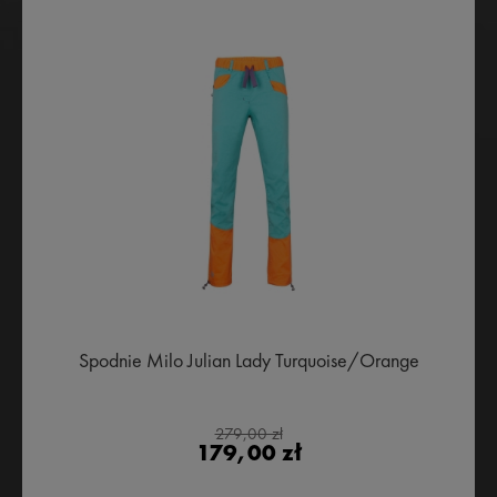
Spodnie Milo Julian Lady Turquoise/Orange
279,00 zł
179,00 zł