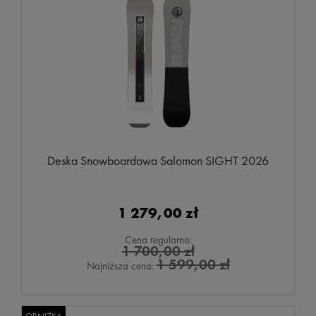
Deska Snowboardowa Salomon SIGHT 2026
1 279,00 zł
Cena regularna:
1 700,00 zł
1 599,00 zł
Najniższa cena: