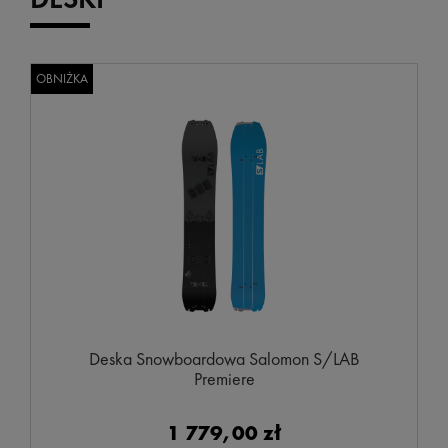
OBNIŻKA
Deska Snowboardowa Salomon S/LAB
Premiere
1 779,00 zł