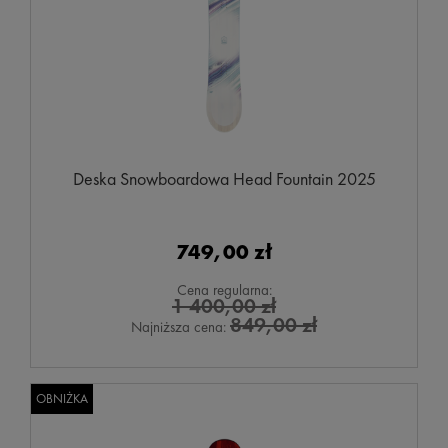
Deska Snowboardowa Head Fountain 2025
749,00 zł
Cena regularna:
1 400,00 zł
849,00 zł
Najniższa cena:
OBNIŻKA