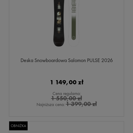
Deska Snowboardowa Salomon PULSE 2026
1 149,00 zł
Cena regularna:
1 550,00 zł
1 399,00 zł
Najniższa cena:
OBNIŻKA