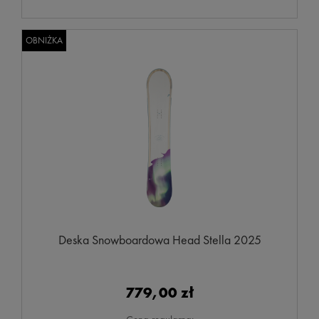
OBNIŻKA
Deska Snowboardowa Head Stella 2025
779,00 zł