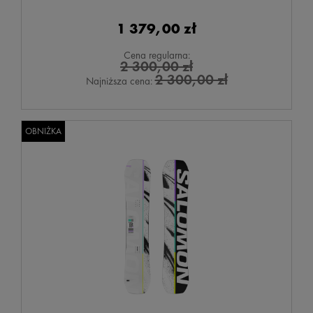
1 379,00 zł
Cena regularna:
2 300,00 zł
2 300,00 zł
Najniższa cena:
OBNIŻKA