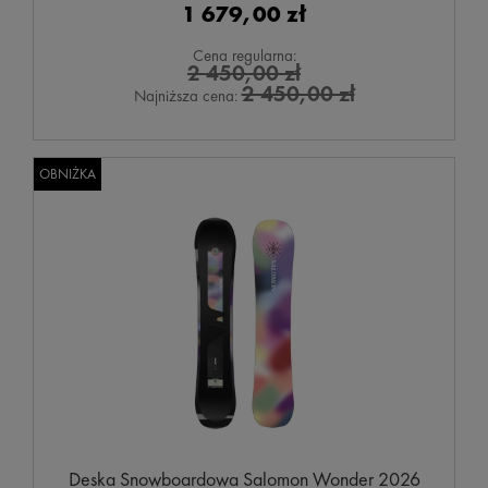
1 679,00 zł
Cena regularna:
2 450,00 zł
2 450,00 zł
Najniższa cena:
OBNIŻKA
Deska Snowboardowa Salomon Wonder 2026