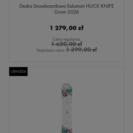
Deska Snowboardowa Salomon HUCK KNIFE
Grom 2026
1 279,00 zł
Cena regularna:
1 650,00 zł
1 399,00 zł
Najniższa cena:
OBNIŻKA