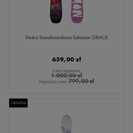
Deska Snowboardowa Salomon GRACE
659,00 zł
Cena regularna:
1 000,00 zł
799,00 zł
Najniższa cena:
OBNIŻKA