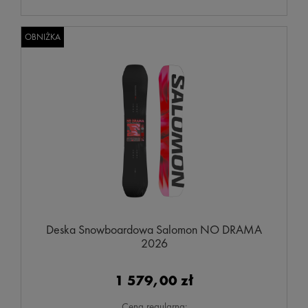
OBNIŻKA
Deska Snowboardowa Salomon NO DRAMA
2026
1 579,00 zł
Cena regularna: