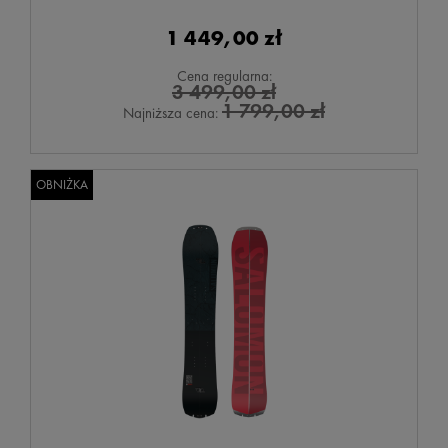
1 449,00 zł
Cena regularna:
3 499,00 zł
1 799,00 zł
Najniższa cena:
OBNIŻKA