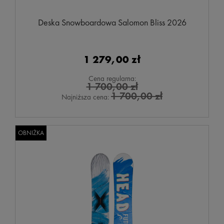
Deska Snowboardowa Salomon Bliss 2026
1 279,00 zł
Cena regularna:
1 700,00 zł
1 700,00 zł
Najniższa cena:
OBNIŻKA