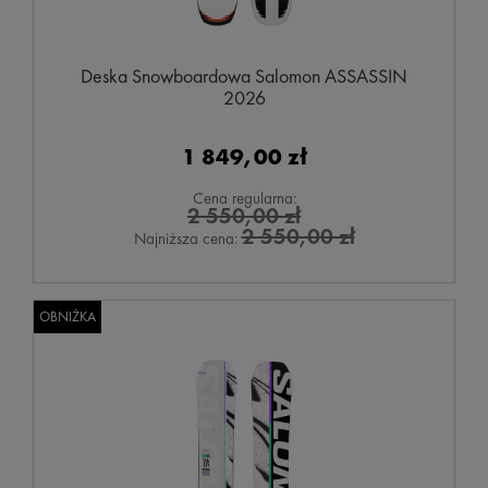
Deska Snowboardowa Salomon ASSASSIN
2026
1 849,00 zł
Cena regularna:
2 550,00 zł
2 550,00 zł
Najniższa cena:
OBNIŻKA