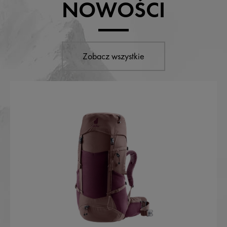
NOWOŚCI
Zobacz wszystkie