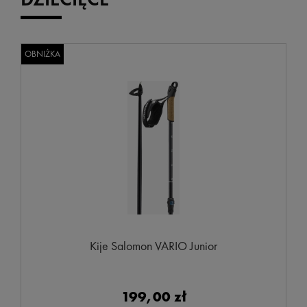
OBNIŻKA
Kije Salomon VARIO Junior
199,00 zł