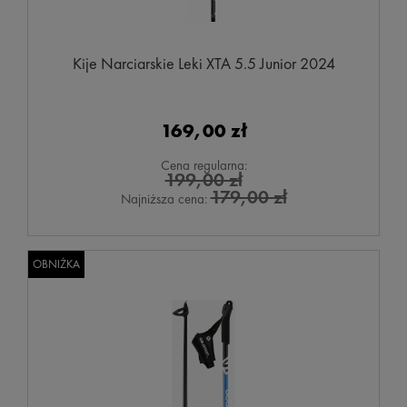
Kije Narciarskie Leki XTA 5.5 Junior 2024
169,00 zł
Cena regularna:
199,00 zł
179,00 zł
Najniższa cena:
OBNIŻKA