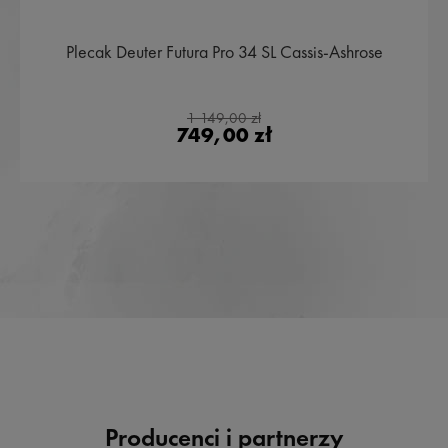
Plecak Deuter Futura Pro 34 SL Cassis-Ashrose
1 149,00 zł
749,00 zł
Producenci i partnerzy