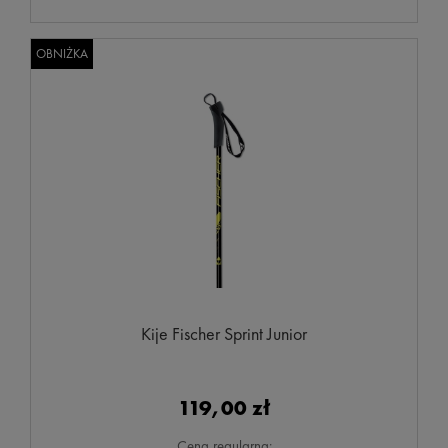
OBNIŻKA
Kije Fischer Sprint Junior
119,00 zł
Cena regularna: