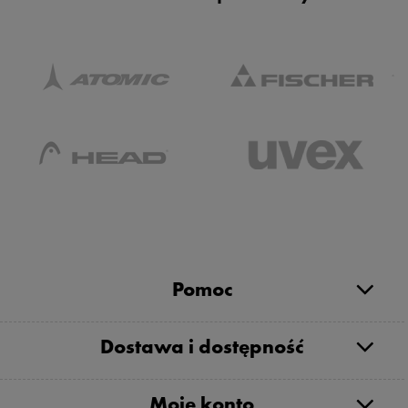
Pomoc
Dostawa i dostępność
Moje konto