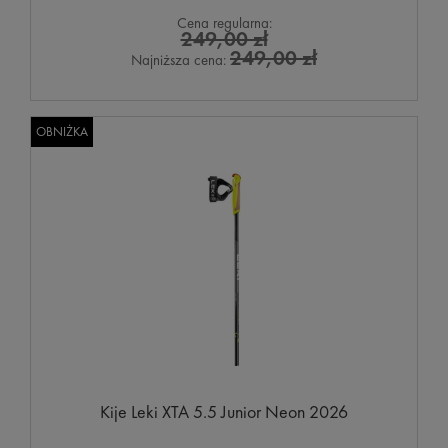
Cena regularna:
249,00 zł
249,00 zł
Najniższa cena:
OBNIŻKA
Kije Leki XTA 5.5 Junior Neon 2026