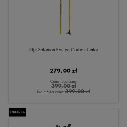
Kije Salomon Equipe Carbon Junior
279,00 zł
Cena regularna:
399,00 zł
399,00 zł
Najniższa cena:
OBNIŻKA