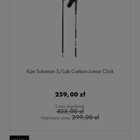
Kije Salomon S/Lab Carbon Junior Click
259,00 zł
Cena regularna:
425,00 zł
299,00 zł
Najniższa cena: