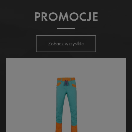
PROMOCJE
Zobacz wszystkie