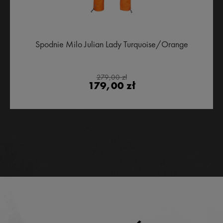
Spodnie Milo Julian Lady Turquoise/Orange
279,00 zł
179,00 zł