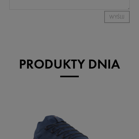
WYŚLIJ
PRODUKTY DNIA