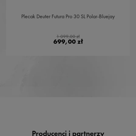
Plecak Deuter Futura Pro 30 SL Polar-Bluejay
1 099,00 zł
699,00 zł
Producenci i partnerzy