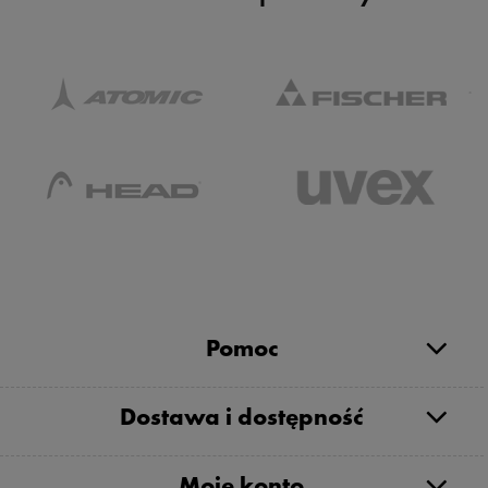
Pomoc
Dostawa i dostępność
Moje konto