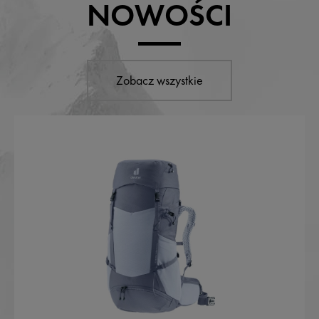
NOWOŚCI
Zobacz wszystkie