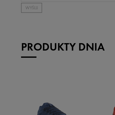
WYŚLIJ
PRODUKTY DNIA