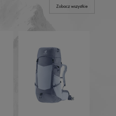
Zobacz wszystkie