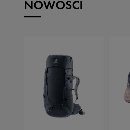
NOWOŚCI