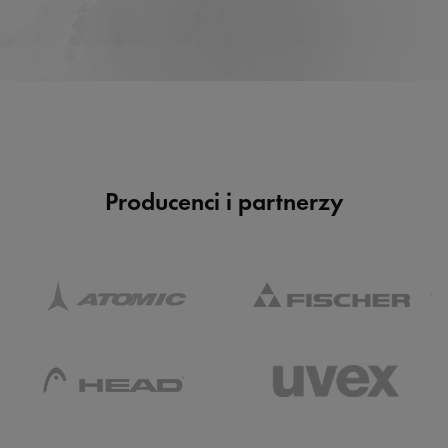
Producenci i partnerzy