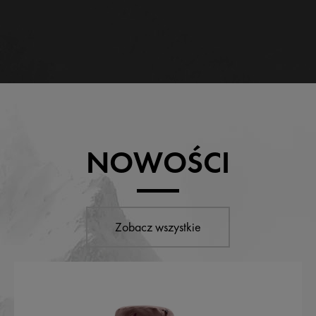
NOWOŚCI
Zobacz wszystkie