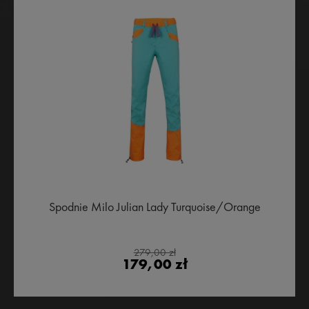
Spodnie Milo Julian Lady Turquoise/Orange
279,00 zł
179,00 zł