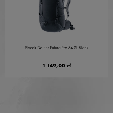
Plecak Deuter Futura Pro 34 SL Black
1 149,00 zł