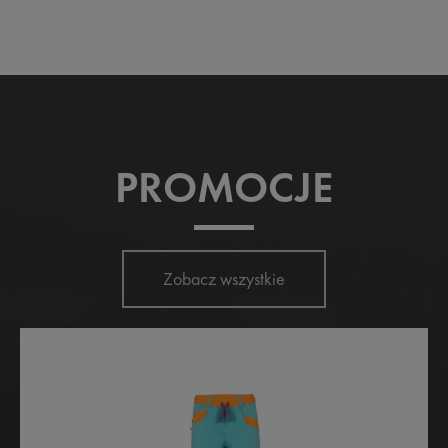
PROMOCJE
Zobacz wszystkie