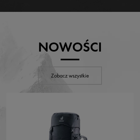
NOWOŚCI
Zobacz wszystkie