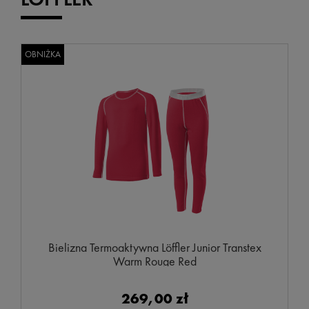
OBNIŻKA
Bielizna Termoaktywna Löffler Junior Transtex
Warm Rouge Red
269,00 zł