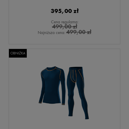
395,00 zł
Cena regularna:
499,00 zł
499,00 zł
Najniższa cena:
OBNIŻKA