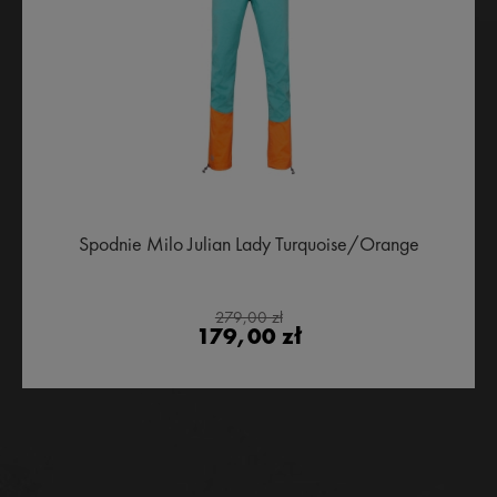
Spodnie Milo Julian Lady Turquoise/Orange
279,00 zł
179,00 zł