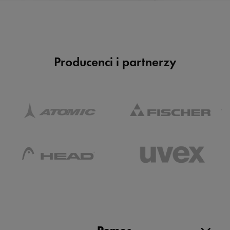
Producenci i partnerzy