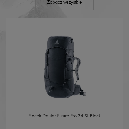
Zobacz wszystkie
Plecak Deuter Futura Pro 34 SL Black