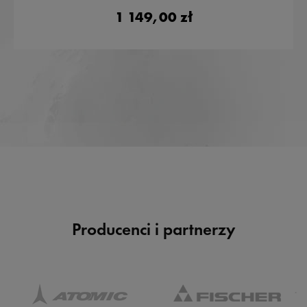
1 149,00 zł
Producenci i partnerzy