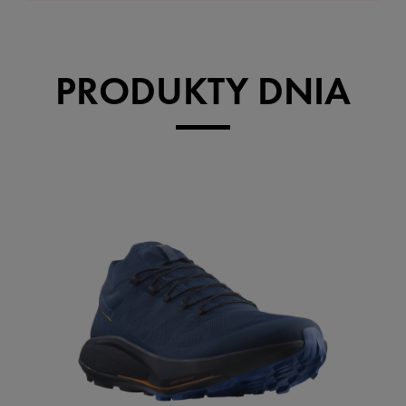
PRODUKTY DNIA