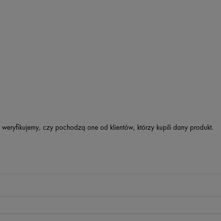
 weryfikujemy, czy pochodzą one od klientów, którzy kupili dany produkt.