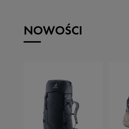
NOWOŚCI