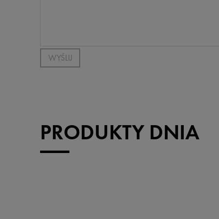
WYŚLIJ
PRODUKTY DNIA