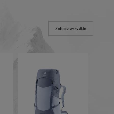
Zobacz wszystkie