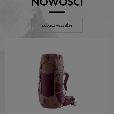
NOWOŚCI
Zobacz wszystkie