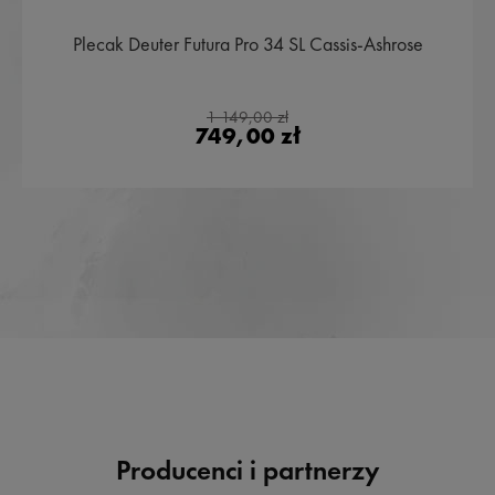
Plecak Deuter Futura Pro 34 SL Cassis-Ashrose
1 149,00 zł
749,00 zł
Producenci i partnerzy