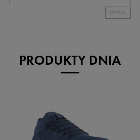
WYŚLIJ
PRODUKTY DNIA