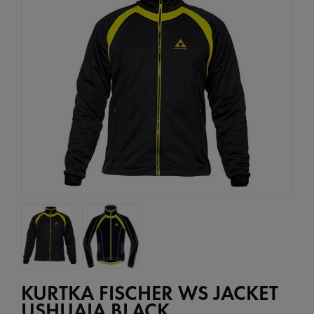
KURTKA FISCHER WS JACKET
USHUAIA BLACK