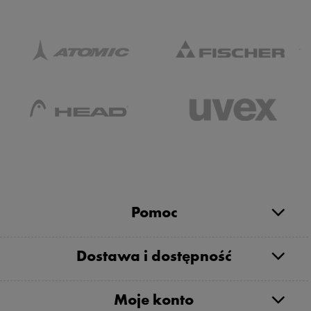
Pomoc
Dostawa i dostępność
Moje konto