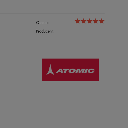
Ocena:
Producent: