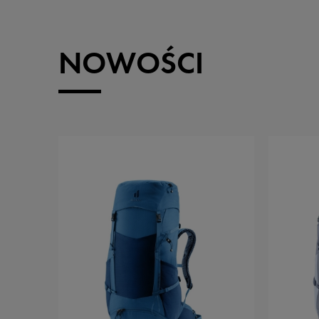
NOWOŚCI