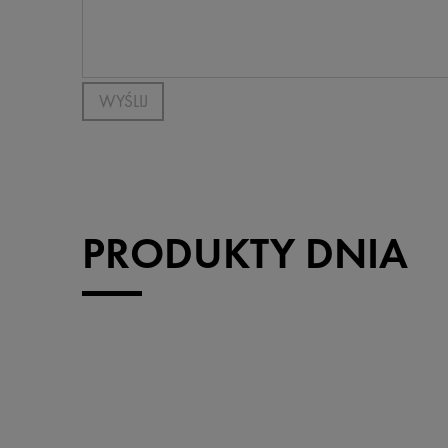
WYŚLIJ
PRODUKTY DNIA