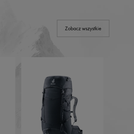
Zobacz wszystkie