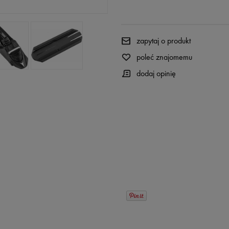
zapytaj o produkt
poleć znajomemu
dodaj opinię