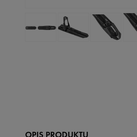
OPIS PRODUKTU