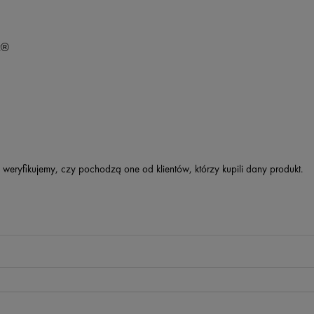
®

 weryfikujemy, czy pochodzą one od klientów, którzy kupili dany produkt.