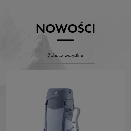
NOWOŚCI
Zobacz wszystkie