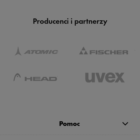
Producenci i partnerzy
Pomoc