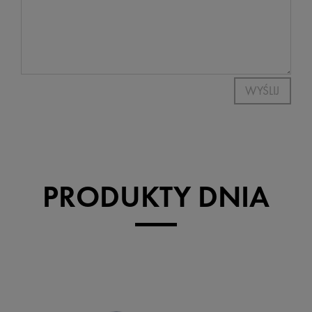
WYŚLIJ
PRODUKTY DNIA