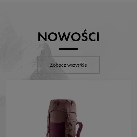
NOWOŚCI
Zobacz wszystkie