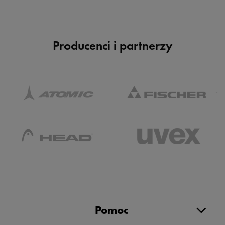
Producenci i partnerzy
Pomoc