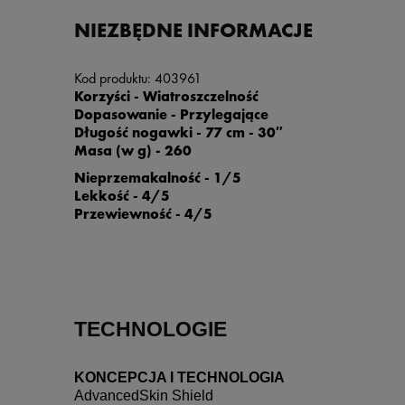
NIEZBĘDNE INFORMACJE
Kod produktu:
403961
Korzyści - Wiatroszczelność
Dopasowanie - Przylegające
Długość nogawki - 77 cm - 30″
Masa (w g) - 260
Nieprzemakalność - 1/5
Lekkość - 4/5
Przewiewność - 4/5
TECHNOLOGIE
KONCEPCJA I TECHNOLOGIA
AdvancedSkin Shield