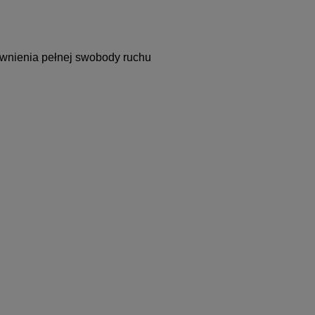
pewnienia pełnej swobody ruchu