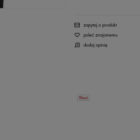
zapytaj o produkt
poleć znajomemu
dodaj opinię