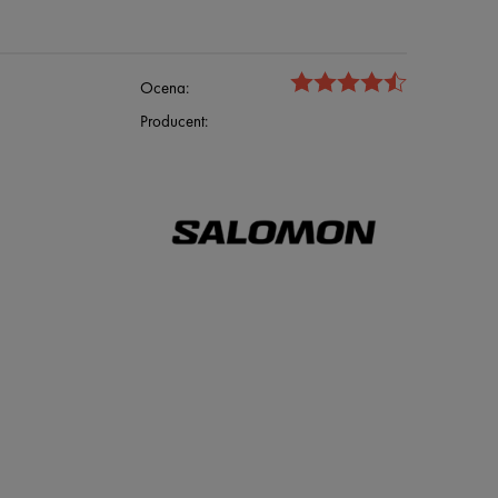
Ocena:
Producent: