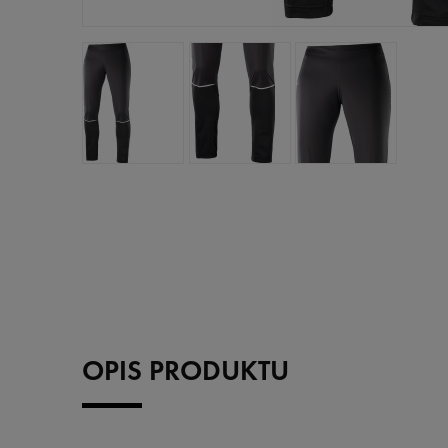
OPIS PRODUKTU