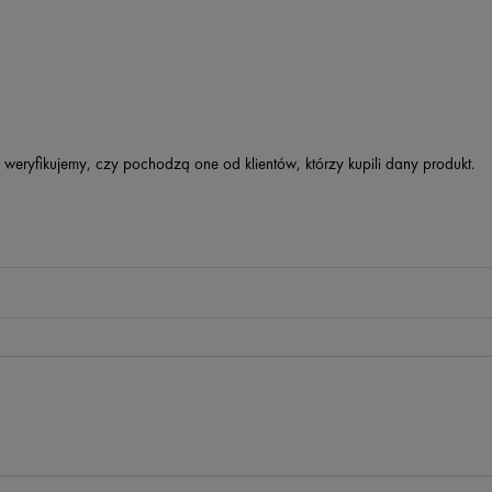
 weryfikujemy, czy pochodzą one od klientów, którzy kupili dany produkt.