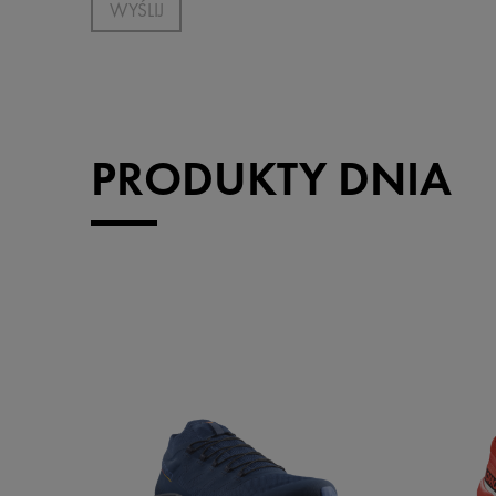
WYŚLIJ
PRODUKTY DNIA