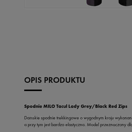
OPIS PRODUKTU
Spodnie MILO Tacul Lady Grey/Black Red Zips
Damskie spodnie trekkingowe o wygodnym kroju wykonane z 
a przy tym jest bardzo elastyczna. Model przeznaczony dl