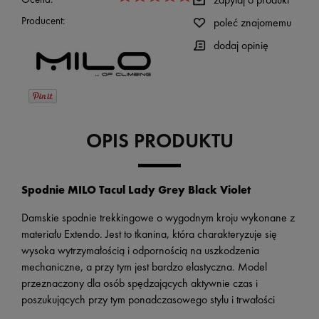
Producent:
poleć znajomemu
dodaj opinię
OPIS PRODUKTU
Spodnie MILO Tacul Lady Grey Black Violet
Damskie spodnie trekkingowe o wygodnym kroju wykonane z
materiału Extendo. Jest to tkanina, która charakteryzuje się
wysoka wytrzymałością i odpornością na uszkodzenia
mechaniczne, a przy tym jest bardzo elastyczna. Model
przeznaczony dla osób spędzających aktywnie czas i
poszukujących przy tym ponadczasowego stylu i trwałości