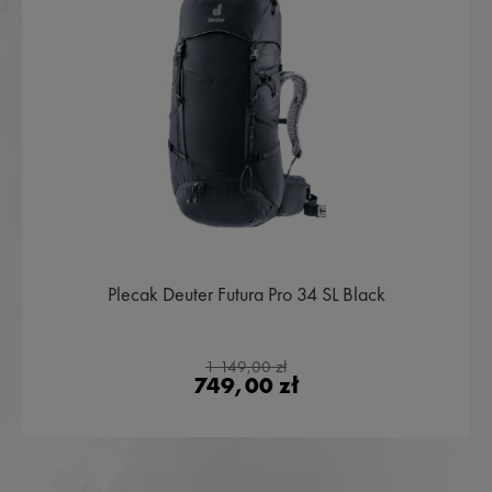
Plecak Deuter Futura Pro 34 SL Black
1 149,00 zł
749,00 zł