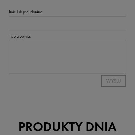
Imię lub pseudonim:
Twoja opinia:
WYŚLIJ
PRODUKTY DNIA