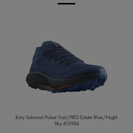
Buty Salomon Pulsar Trail/PRO Estate Blue/Night
Sky 415934