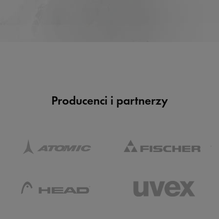
Producenci i partnerzy