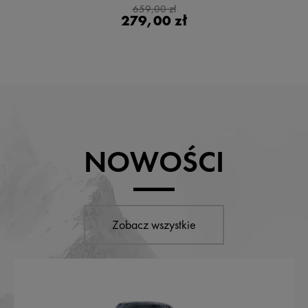
659,00 zł
279,00 zł
NOWOŚCI
Zobacz wszystkie