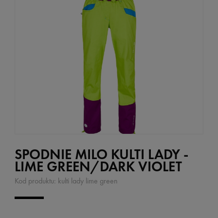
SPODNIE MILO KULTI LADY -
LIME GREEN/DARK VIOLET
Kod produktu:
kulti lady lime green