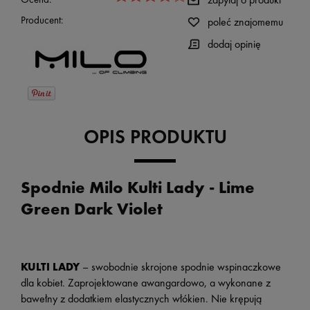
Producent:
poleć znajomemu
dodaj opinię
OPIS PRODUKTU
Spodnie Milo Kulti Lady - Lime
Green Dark Violet
KULTI LADY
– swobodnie skrojone spodnie wspinaczkowe
dla kobiet. Zaprojektowane awangardowo, a wykonane z
bawełny z dodatkiem elastycznych włókien. Nie krępują