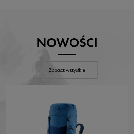
NOWOŚCI
Zobacz wszystkie