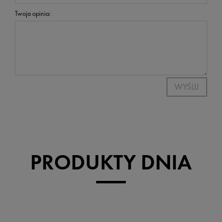
Twoja opinia:
WYŚLIJ
PRODUKTY DNIA